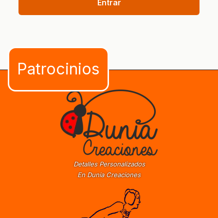
Entrar
Detalles Personalizados
En Dunia Creaciones