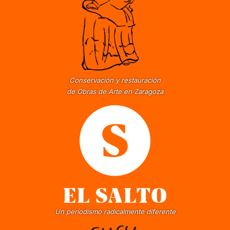
Conservación y restauración
de Obras de Arte en Zaragoza
Un periodismo radicalmente diferente