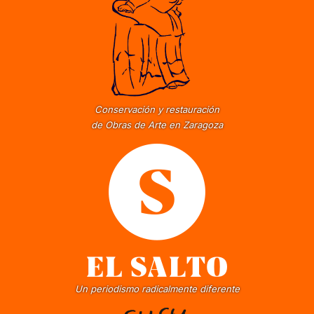
Conservación y restauración
de Obras de Arte en Zaragoza
Un periodismo radicalmente diferente