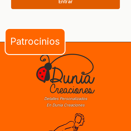
Entrar
Detalles Personalizados
En Dunia Creaciones