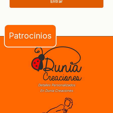
Entrar
Detalles Personalizados
En Dunia Creaciones