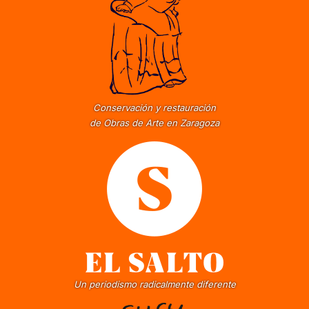
Conservación y restauración
de Obras de Arte en Zaragoza
Un periodismo radicalmente diferente