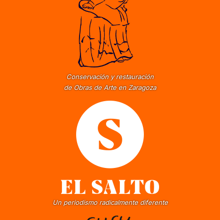
Conservación y restauración
de Obras de Arte en Zaragoza
Un periodismo radicalmente diferente