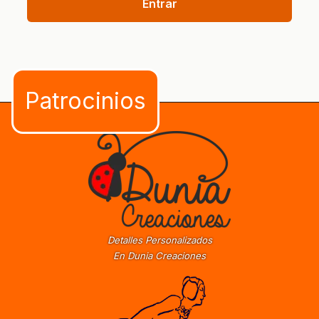
Entrar
Detalles Personalizados
En Dunia Creaciones