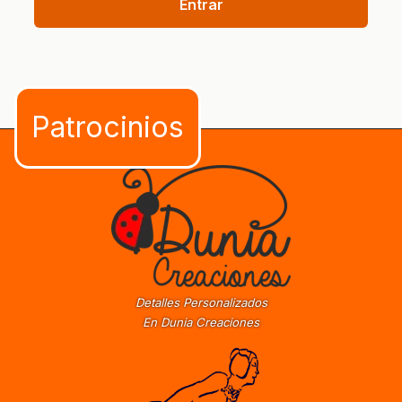
Entrar
Detalles Personalizados
En Dunia Creaciones