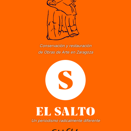
Conservación y restauración
de Obras de Arte en Zaragoza
Un periodismo radicalmente diferente