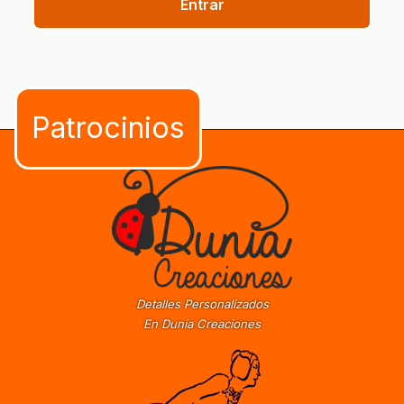
Entrar
Detalles Personalizados
En Dunia Creaciones