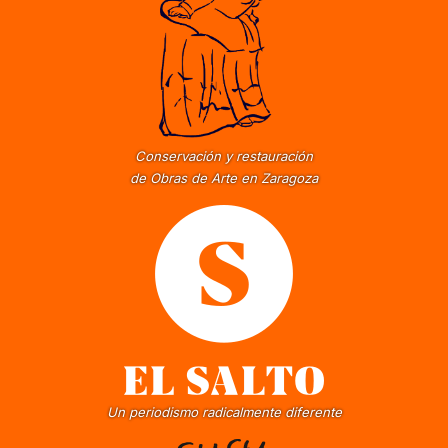
Conservación y restauración
de Obras de Arte en Zaragoza
Un periodismo radicalmente diferente