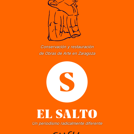
Conservación y restauración
de Obras de Arte en Zaragoza
Un periodismo radicalmente diferente