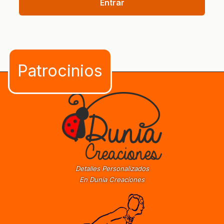
Entrar
Detalles Personalizados
En Dunia Creaciones