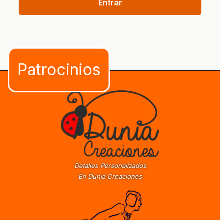
Entrar
Detalles Personalizados
En Dunia Creaciones