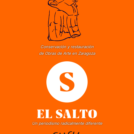
Conservación y restauración
de Obras de Arte en Zaragoza
Un periodismo radicalmente diferente