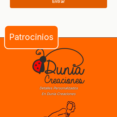
Entrar
Detalles Personalizados
En Dunia Creaciones