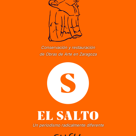
Conservación y restauración
de Obras de Arte en Zaragoza
Un periodismo radicalmente diferente