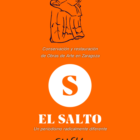
Conservación y restauración
de Obras de Arte en Zaragoza
Un periodismo radicalmente diferente