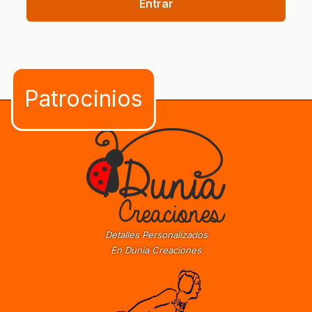
Entrar
Detalles Personalizados
En Dunia Creaciones