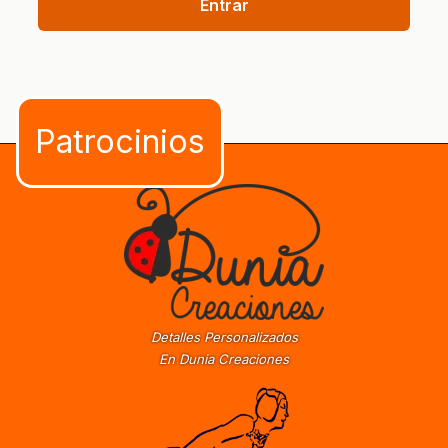
Entrar
Detalles Personalizados
En Dunia Creaciones