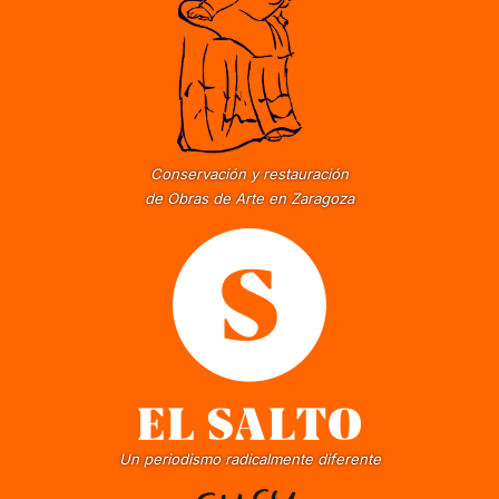
Conservación y restauración
de Obras de Arte en Zaragoza
Un periodismo radicalmente diferente