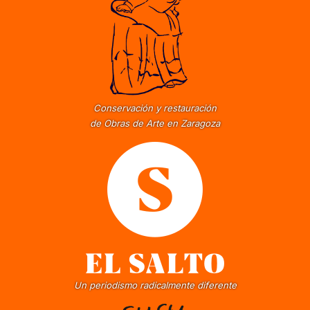
Conservación y restauración
de Obras de Arte en Zaragoza
Un periodismo radicalmente diferente