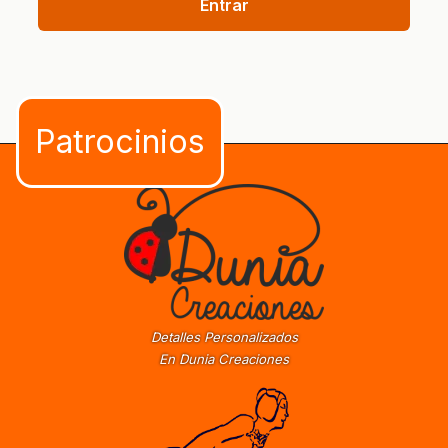
Entrar
Detalles Personalizados
En Dunia Creaciones