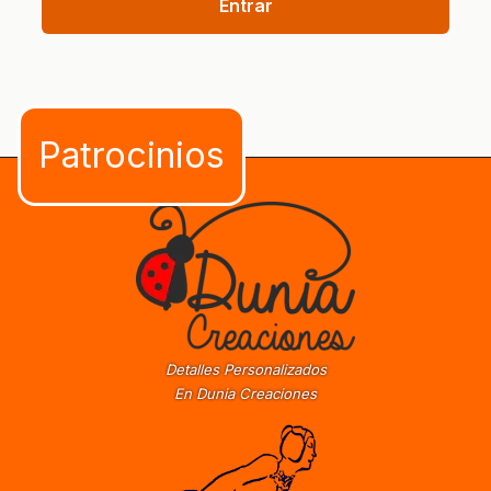
Entrar
Detalles Personalizados
En Dunia Creaciones