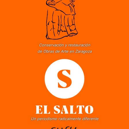
Conservación y restauración
de Obras de Arte en Zaragoza
Un periodismo radicalmente diferente