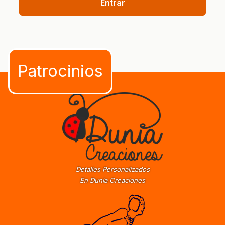
Entrar
Detalles Personalizados
En Dunia Creaciones