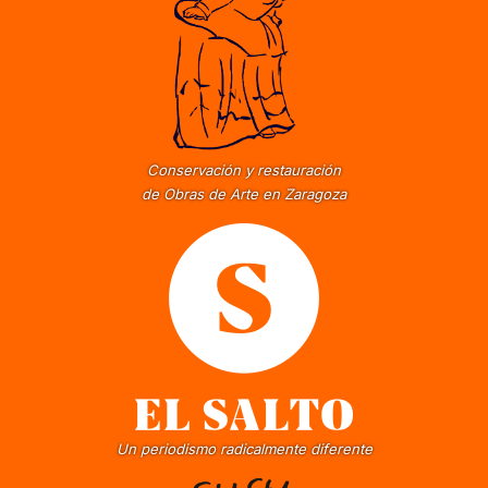
Conservación y restauración
de Obras de Arte en Zaragoza
Un periodismo radicalmente diferente