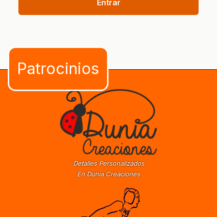
Entrar
Detalles Personalizados
En Dunia Creaciones