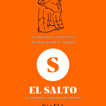
Conservación y restauración
de Obras de Arte en Zaragoza
Un periodismo radicalmente diferente