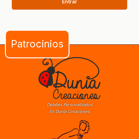
Entrar
Detalles Personalizados
En Dunia Creaciones