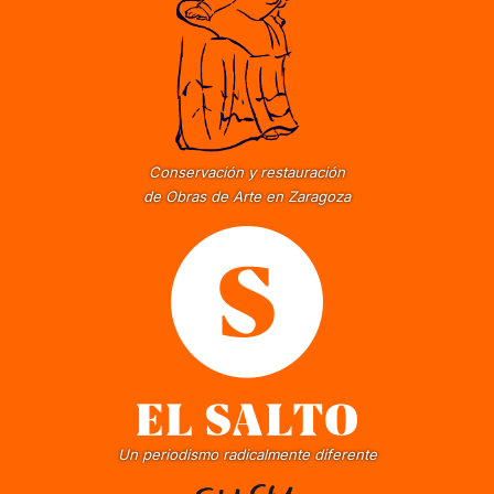
Conservación y restauración
de Obras de Arte en Zaragoza
Un periodismo radicalmente diferente