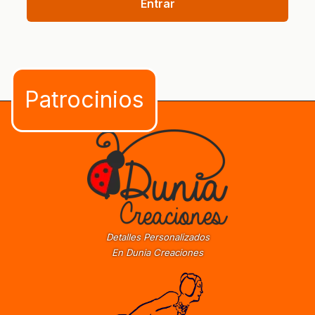
Entrar
Detalles Personalizados
En Dunia Creaciones