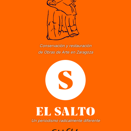
Conservación y restauración
de Obras de Arte en Zaragoza
Un periodismo radicalmente diferente